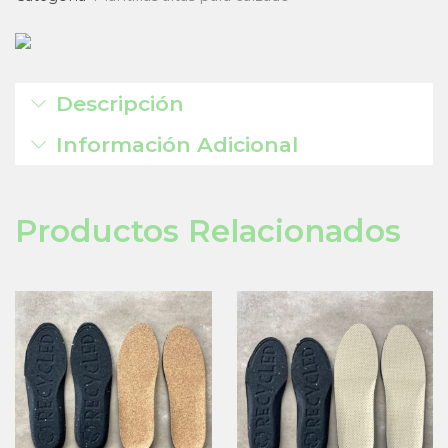
Descripción
Información Adicional
Productos Relacionados