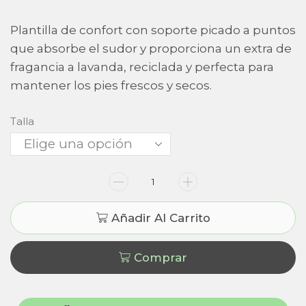
Plantilla de confort con soporte picado a puntos
que absorbe el sudor y proporciona un extra de
fragancia a lavanda, reciclada y perfecta para
mantener los pies frescos y secos.
Talla
Añadir Al Carrito
Comprar